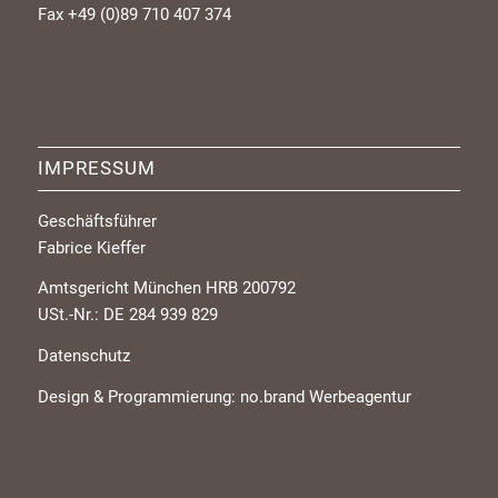
Fax +49 (0)89 710 407 374
IMPRESSUM
Geschäftsführer
Fabrice Kieffer
Amtsgericht München HRB 200792
USt.-Nr.: DE 284 939 829
Datenschutz
Design & Programmierung:
no.brand Werbeagentur