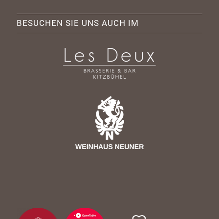
BESUCHEN SIE UNS AUCH IM